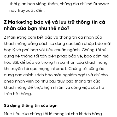
thời gian bạn viếng thăm, những địa chỉ mà Browser
này truy xuất đến.
Z Marketing bảo vệ và lưu trữ thông tin cá
nhân của bạn như thế nào?
Z Marketing cam kết bảo vệ thông tin cá nhân của
khách hàng bằng cách sử dụng các biện pháp bảo mật
hợp lý và phù hợp với tiêu chuẩn ngành. Chúng tôi sử
dụng hệ thống tối tân biện pháp bảo vệ, bao gồm mã
hóa SSL để bảo vệ thông tin cá nhân của khách hàng
khi truyền tải qua mạng Internet. Chúng tôi cũng áp
dụng các chính sách bảo mật nghiêm ngặt và chỉ cho
phép nhân viên có nhu cầu truy cập thông tin của
khách hàng để thực hiện nhiệm vụ công việc của họ
trên hệ thống.
Sử dụng thông tin của bạn
Mục tiêu của chúng tôi là mang lại cho khách hàng