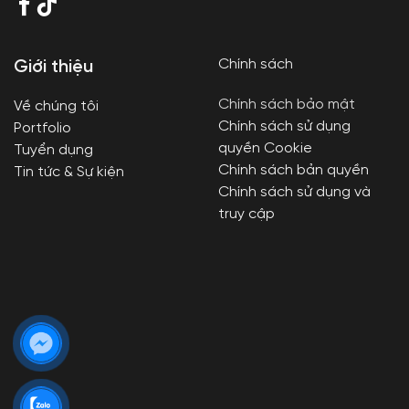
Chính sách
Giới thiệu
Chính sách bảo mật
Về chúng tôi
Chính sách sử dụng
Portfolio
quyền Cookie
Tuyển dụng
Chính sách bản quyền
Tin tức & Sự kiện
Chính sách sử dụng và
truy cập