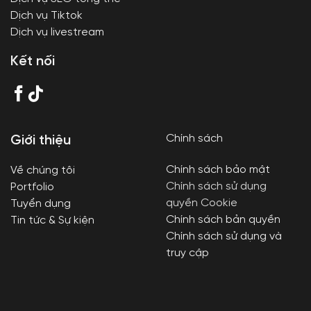
Dịch vụ Tiktok
Dịch vụ livestream
Kết nối
Chính sách
Giới thiệu
Chính sách bảo mật
Về chúng tôi
Chính sách sử dụng
Portfolio
quyền Cookie
Tuyển dụng
Chính sách bản quyền
Tin tức & Sự kiện
Chính sách sử dụng và
truy cập